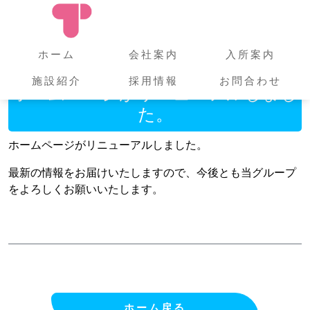
ホーム
会社案内
入所案内
施設紹介
採用情報
お問合わせ
ホームページがリニューアルしまし
た。
ホームページがリニューアルしました。
最新の情報をお届けいたしますので、今後とも当グループ
をよろしくお願いいたします。
ホーム戻る