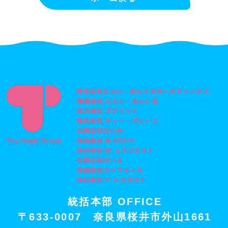
統括本部 OFFICE
〒633-0007 奈良県桜井市外山1661